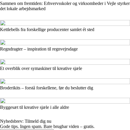
Sammen om fremtiden: Erhvervsskoler og virksomheder i Vejle styrker
det lokale arbejdsmarked
Kettlebells fra forskellige producenter samlet ét sted
Regndragter – inspiration til regnvejrsdage
Et overblik over symaskiner til kreative sjæle
Broderikits – forstå forskellene, før du beslutter dig
Byggesæt til kreative sjæle i alle aldre
Nyhedsbrev: Tilmeld dig nu
Gode tips. Ingen spam. Bare brugbar viden – gratis.