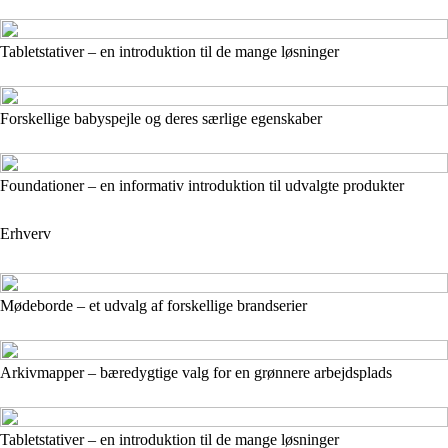
Tabletstativer – en introduktion til de mange løsninger
Forskellige babyspejle og deres særlige egenskaber
Foundationer – en informativ introduktion til udvalgte produkter
Erhverv
Mødeborde – et udvalg af forskellige brandserier
Arkivmapper – bæredygtige valg for en grønnere arbejdsplads
Tabletstativer – en introduktion til de mange løsninger