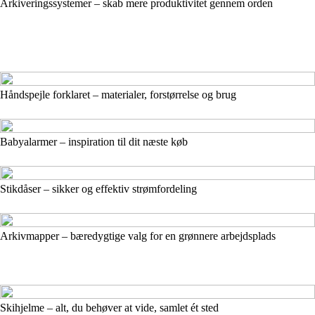
Arkiveringssystemer – skab mere produktivitet gennem orden
Håndspejle forklaret – materialer, forstørrelse og brug
Babyalarmer – inspiration til dit næste køb
Stikdåser – sikker og effektiv strømfordeling
Arkivmapper – bæredygtige valg for en grønnere arbejdsplads
Skihjelme – alt, du behøver at vide, samlet ét sted