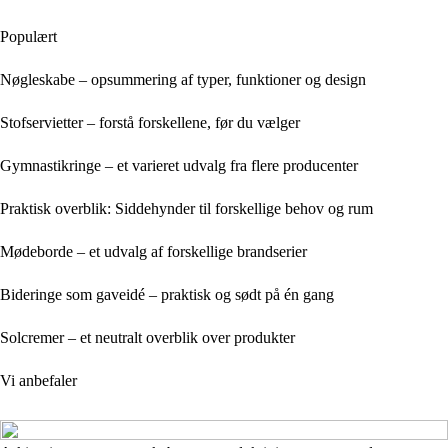
Populært
Nøgleskabe – opsummering af typer, funktioner og design
Stofservietter – forstå forskellene, før du vælger
Gymnastikringe – et varieret udvalg fra flere producenter
Praktisk overblik: Siddehynder til forskellige behov og rum
Mødeborde – et udvalg af forskellige brandserier
Bideringe som gaveidé – praktisk og sødt på én gang
Solcremer – et neutralt overblik over produkter
Vi anbefaler