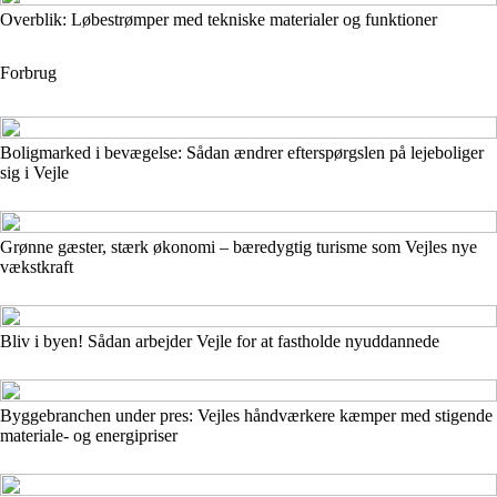
Overblik: Løbestrømper med tekniske materialer og funktioner
Forbrug
Boligmarked i bevægelse: Sådan ændrer efterspørgslen på lejeboliger
sig i Vejle
Grønne gæster, stærk økonomi – bæredygtig turisme som Vejles nye
vækstkraft
Bliv i byen! Sådan arbejder Vejle for at fastholde nyuddannede
Byggebranchen under pres: Vejles håndværkere kæmper med stigende
materiale- og energipriser