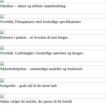
Stikdåser – sikker og effektiv strømfordeling
Overblik: Dekupørsave med forskellige specifikationer
Dyksave i praksis – se hvordan de kan bruges
Overblik: Gaffelnøgler i forskellige størrelser og designs
Sikkerhedshjelme – sammenlign modeller og funktioner
Sofapuffer – gode råd til dit næste køb
Sådan vælger du tuscher, der passer til dit formål