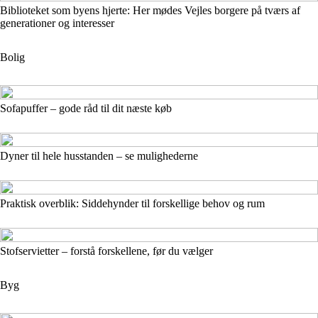
Biblioteket som byens hjerte: Her mødes Vejles borgere på tværs af
generationer og interesser
Bolig
Sofapuffer – gode råd til dit næste køb
Dyner til hele husstanden – se mulighederne
Praktisk overblik: Siddehynder til forskellige behov og rum
Stofservietter – forstå forskellene, før du vælger
Byg