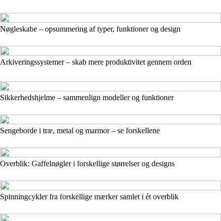
Nøgleskabe – opsummering af typer, funktioner og design
Arkiveringssystemer – skab mere produktivitet gennem orden
Sikkerhedshjelme – sammenlign modeller og funktioner
Sengeborde i træ, metal og marmor – se forskellene
Overblik: Gaffelnøgler i forskellige størrelser og designs
Spinningcykler fra forskellige mærker samlet i ét overblik