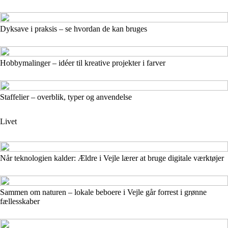
Dyksave i praksis – se hvordan de kan bruges
Hobbymalinger – idéer til kreative projekter i farver
Staffelier – overblik, typer og anvendelse
Livet
Når teknologien kalder: Ældre i Vejle lærer at bruge digitale værktøjer
Sammen om naturen – lokale beboere i Vejle går forrest i grønne
fællesskaber