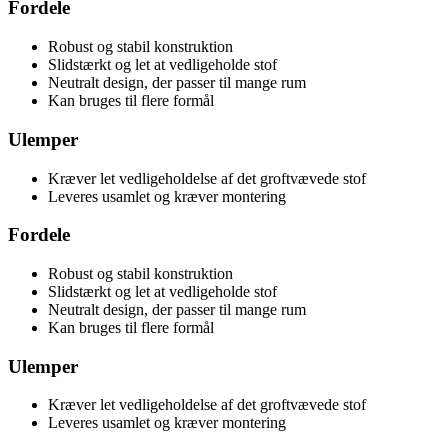
Fordele
Robust og stabil konstruktion
Slidstærkt og let at vedligeholde stof
Neutralt design, der passer til mange rum
Kan bruges til flere formål
Ulemper
Kræver let vedligeholdelse af det groftvævede stof
Leveres usamlet og kræver montering
Fordele
Robust og stabil konstruktion
Slidstærkt og let at vedligeholde stof
Neutralt design, der passer til mange rum
Kan bruges til flere formål
Ulemper
Kræver let vedligeholdelse af det groftvævede stof
Leveres usamlet og kræver montering