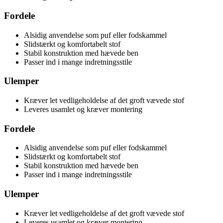
Fordele
Alsidig anvendelse som puf eller fodskammel
Slidstærkt og komfortabelt stof
Stabil konstruktion med hævede ben
Passer ind i mange indretningsstile
Ulemper
Kræver let vedligeholdelse af det groft vævede stof
Leveres usamlet og kræver montering
Fordele
Alsidig anvendelse som puf eller fodskammel
Slidstærkt og komfortabelt stof
Stabil konstruktion med hævede ben
Passer ind i mange indretningsstile
Ulemper
Kræver let vedligeholdelse af det groft vævede stof
Leveres usamlet og kræver montering