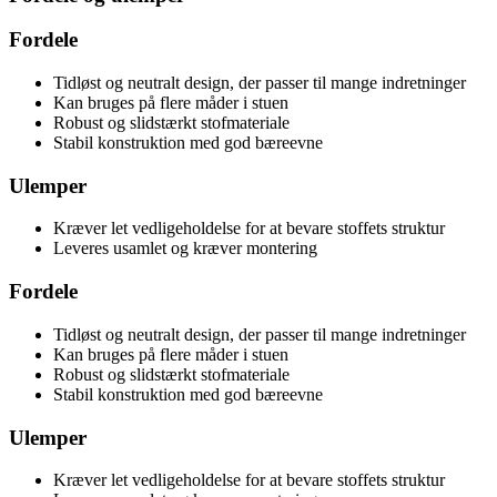
Fordele
Tidløst og neutralt design, der passer til mange indretninger
Kan bruges på flere måder i stuen
Robust og slidstærkt stofmateriale
Stabil konstruktion med god bæreevne
Ulemper
Kræver let vedligeholdelse for at bevare stoffets struktur
Leveres usamlet og kræver montering
Fordele
Tidløst og neutralt design, der passer til mange indretninger
Kan bruges på flere måder i stuen
Robust og slidstærkt stofmateriale
Stabil konstruktion med god bæreevne
Ulemper
Kræver let vedligeholdelse for at bevare stoffets struktur