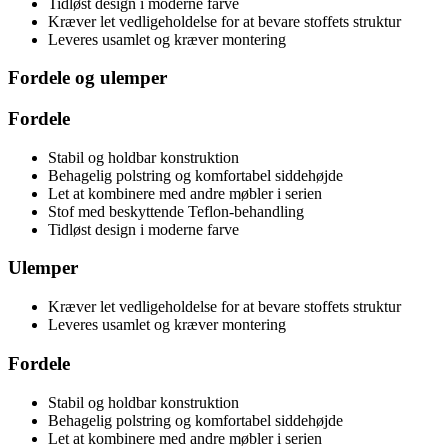
Tidløst design i moderne farve
Kræver let vedligeholdelse for at bevare stoffets struktur
Leveres usamlet og kræver montering
Fordele og ulemper
Fordele
Stabil og holdbar konstruktion
Behagelig polstring og komfortabel siddehøjde
Let at kombinere med andre møbler i serien
Stof med beskyttende Teflon-behandling
Tidløst design i moderne farve
Ulemper
Kræver let vedligeholdelse for at bevare stoffets struktur
Leveres usamlet og kræver montering
Fordele
Stabil og holdbar konstruktion
Behagelig polstring og komfortabel siddehøjde
Let at kombinere med andre møbler i serien