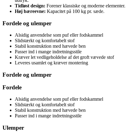
udtryk.
Tidløst design:
Forener klassiske og moderne elementer.
Høj bæreevne:
Kapacitet på 100 kg pr. sæde.
Fordele og ulemper
Alsidig anvendelse som puf eller fodskammel
Slidstærkt og komfortabelt stof
Stabil konstruktion med hævede ben
Passer ind i mange indretningsstile
Kræver let vedligeholdelse af det groft vævede stof
Leveres usamlet og kræver montering
Fordele og ulemper
Fordele
Alsidig anvendelse som puf eller fodskammel
Slidstærkt og komfortabelt stof
Stabil konstruktion med hævede ben
Passer ind i mange indretningsstile
Ulemper